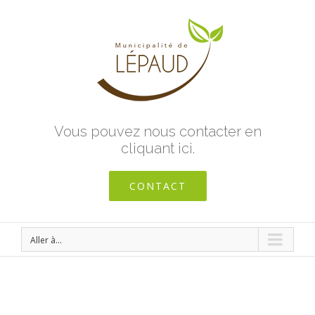
Vous pouvez nous contacter en
cliquant ici.
CONTACT
Aller à...