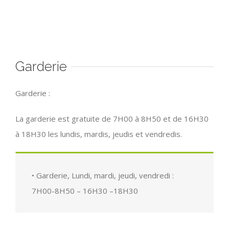
Garderie
Garderie :
La garderie est gratuite de 7H00 à 8H50 et de 16H30
à 18H30 les lundis, mardis, jeudis et vendredis.
• Garderie, Lundi, mardi, jeudi, vendredi :
7H00-8H50 – 16H30 –18H30