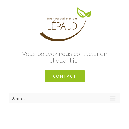
Vous pouvez nous contacter en
cliquant ici.
CONTACT
Aller à...