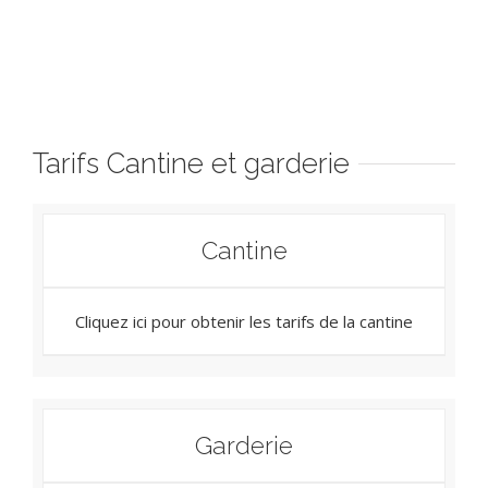
Tarifs Cantine et garderie
Cantine
Cliquez ici pour obtenir les tarifs de la cantine
Garderie