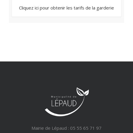
Cliquez ici pour obtenir les tarifs de la garderie
Mairie de Lépaud : 05 55 65 71 97