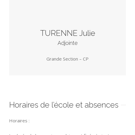
TURENNE Julie
Adjointe
Grande Section – CP
Horaires de l’école et absences
Horaires :