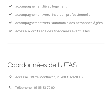
accompagnement lié au logement
accompagnement vers l’insertion professionnelle
accompagnement vers l’autonomie des personnes âgées
accès aux droits et aides financières éventuelles
Coordonnées de l’UTAS
Adresse : 19 rte Montluçon, 23700 AUZANCES
Téléphone : 05 55 83 70 00