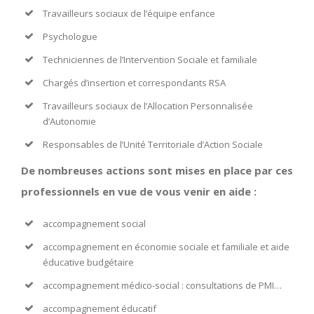
Travailleurs sociaux de l’équipe enfance
Psychologue
Techniciennes de l’Intervention Sociale et familiale
Chargés d’insertion et correspondants RSA
Travailleurs sociaux de l’Allocation Personnalisée
d’Autonomie
Responsables de l’Unité Territoriale d’Action Sociale
De nombreuses actions sont mises en place par ces
professionnels en vue de vous venir en aide :
accompagnement social
accompagnement en économie sociale et familiale et aide
éducative budgétaire
accompagnement médico-social : consultations de PMI…
accompagnement éducatif