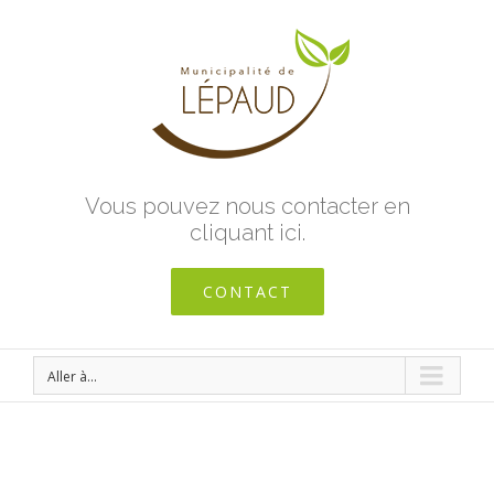
Vous pouvez nous contacter en
cliquant ici.
CONTACT
Aller à...