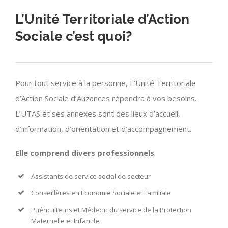
L’Unité Territoriale d’Action
Sociale c’est quoi?
Pour tout service à la personne, L’Unité Territoriale
d’Action Sociale d’Auzances répondra à vos besoins.
L’UTAS et ses annexes sont des lieux d’accueil,
d’information, d’orientation et d’accompagnement.
Elle comprend divers professionnels
Assistants de service social de secteur
Conseillères en Economie Sociale et Familiale
Puériculteurs et Médecin du service de la Protection
Maternelle et Infantile