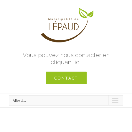
Vous pouvez nous contacter en
cliquant ici.
CONTACT
Aller à...