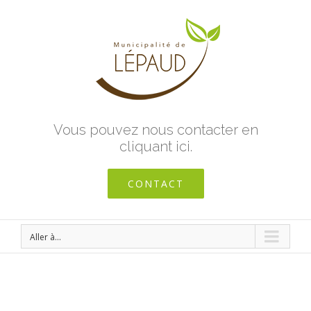
Vous pouvez nous contacter en
cliquant ici.
CONTACT
Aller à...