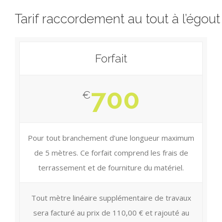
Tarif raccordement au tout à l’égout
Forfait
700
€
Pour tout branchement d’une longueur maximum
de 5 mètres. Ce forfait comprend les frais de
terrassement et de fourniture du matériel.
Tout mètre linéaire supplémentaire de travaux
sera facturé au prix de 110,00 € et rajouté au